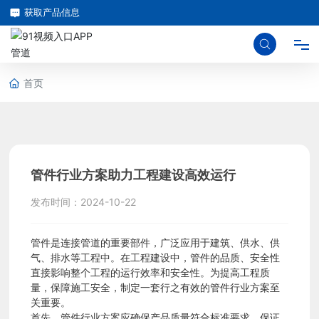
获取产品信息
首页
首
页
关
管件行业方案助力工程建设高效运行
发布时间：
2024-10-22
于
管件是连接管道的重要部件，广泛应用于建筑、供水、供
9
气、排水等工程中。在工程建设中，管件的品质、安全性
直接影响整个工程的运行效率和安全性。为提高工程质
量，保障施工安全，制定一套行之有效的管件行业方案至
1
关重要。
首先，管件行业方案应确保产品质量符合标准要求，保证